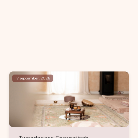
17 september, 2026