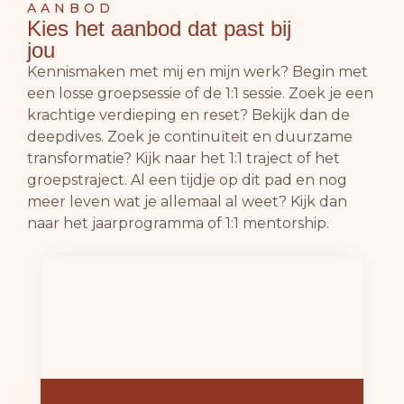
AANBOD
Kies het aanbod dat past bij
jou
Kennismaken met mij en mijn werk? Begin met
een losse groepsessie of de 1:1 sessie. Zoek je een
krachtige verdieping en reset? Bekijk dan de
deepdives. Zoek je continuïteit en duurzame
transformatie? Kijk naar het 1:1 traject of het
groepstraject.
Al een tijdje op dit pad en nog
meer leven wat je allemaal al weet? Kijk dan
naar het jaarprogramma of 1:1 mentorship.