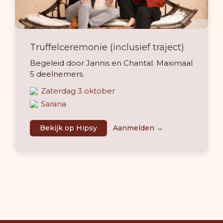
Truffelceremonie (inclusief traject)
Begeleid door Jannis en Chantal. Maximaal
5 deelnemers.
Zaterdag 3 oktober
Sarana
Bekijk op Hipsy
Aanmelden